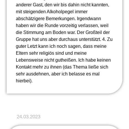
anderer Gast, den wir bis dahin nicht kannten,
mit steigenden Alkoholpegel immer
abschätzigere Bemerkungen. Irgendwann
haben wir die Runde vorzeitig verlassen, weil
die Stimmung am Boden war. Der Großteil der
Gruppe hat uns aber durchaus unterstützt. 4. Zu
guter Letzt kann ich noch sagen, dass meine
Eltern sehr religiös sind und meine
Lebensweise nicht gutheißen. Ich habe keinen
Kontakt mehr zu ihnen (das Thema ließe sich
sehr ausdehnen, aber ich belasse es mal
hierbei).
24.03.2023