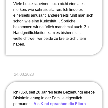
Viele Leute scheinen noch nicht einmal zu
merken, wie sehr sie starren. Ich finde es
einerseits amüsant, andererseits fühlt man sich
schon wie eine Kuriosität… Sprüche
bekommen wir natürlich manchmal auch. Zu
Handgreiflichkeiten kam es bisher nicht,
vielleicht weil wir beide zu breite Schultern
haben.
24.03.2023
Ich (ü50, seit 20 Jahren feste Beziehung) erlebe
Diskriminierung in der Familie eigentlich
permanent.
Als Kind sprachen die Eltern