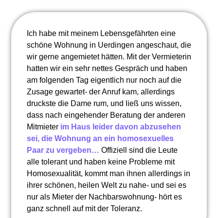
Ich habe mit meinem Lebensgefährten eine
schöne Wohnung in Uerdingen angeschaut, die
wir gerne angemietet hätten. Mit der Vermieterin
hatten wir ein sehr nettes Gespräch und haben
am folgenden Tag eigentlich nur noch auf die
Zusage gewartet- der Anruf kam, allerdings
druckste die Dame rum, und ließ uns wissen,
dass nach eingehender Beratung der anderen
Mitmieter
im Haus leider davon abzusehen
sei, die Wohnung an ein homosexuelles
Paar zu vergeben…
Offiziell sind die Leute
alle tolerant und haben keine Probleme mit
Homosexualität, kommt man ihnen allerdings in
ihrer schönen, heilen Welt zu nahe- und sei es
nur als Mieter der Nachbarswohnung- hört es
ganz schnell auf mit der Toleranz.