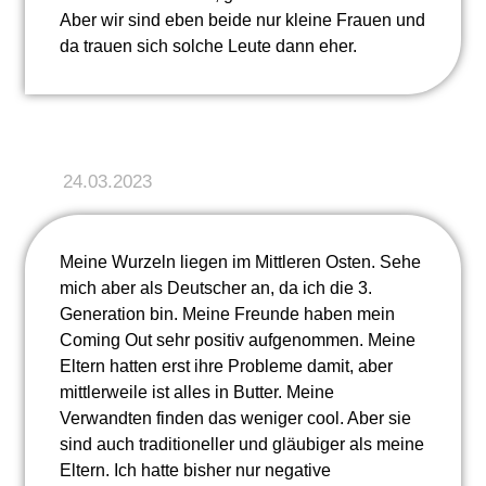
Aber wir sind eben beide nur kleine Frauen und
da trauen sich solche Leute dann eher.
24.03.2023
Meine Wurzeln liegen im Mittleren Osten. Sehe
mich aber als Deutscher an, da ich die 3.
Generation bin. Meine Freunde haben mein
Coming Out sehr positiv aufgenommen. Meine
Eltern hatten erst ihre Probleme damit, aber
mittlerweile ist alles in Butter. Meine
Verwandten finden das weniger cool. Aber sie
sind auch traditioneller und gläubiger als meine
Eltern. Ich hatte bisher nur negative