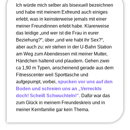
Ich würde mich selber als bisexuell bezeichnen
und habe mit meinem Exfreund auch einiges
erlebt, was in keinsterweise jemals mit einer
meiner Freundinnen erlebt habe. Klarerweise
das leidige „und wer ist die Frau in eurer
Beziehung?“, über „und wie habt ihr Sex?“,
aber auch zu: wir stehen in der U-Bahn Station
am Weg zum Abendessen mit meiner Mutter,
Händchen haltend und plaudern. Gehen zwei
ca 1,90 m Typen, anscheinend gerade aus dem
Fitnesscenter weil Sporttasche und
aufgepumpt, vorbei,
spucken vor uns auf den
Boden und schreien uns an „Verreckts
doch! Scheiß Schwuchteln!“.
Dafür war das
zum Glück in meinem Freundeskreis und in
meiner Kernfamilie gar kein Thema.