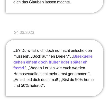
dich das Glauben lassen möchte.
24.03.2023
„Bi? Du willst dich doch nur nicht entscheiden
müssen!“, „Bock auf nen Dreier?“, „
Bisexuelle
gehen einem doch früher oder später eh
fremd.
“, „Wegen Leuten wie euch werden
Homosexuelle nicht mehr ernst genommen.“,
„Entscheid dich doch mal!“, „Bist du 50% homo
und 50% hetero?“.