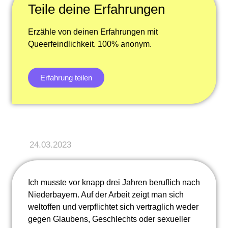
Teile deine Erfahrungen
Erzähle von deinen Erfahrungen mit
Queerfeindlichkeit. 100% anonym.
Erfahrung teilen
24.03.2023
Ich musste vor knapp drei Jahren beruflich nach
Niederbayern. Auf der Arbeit zeigt man sich
weltoffen und verpflichtet sich vertraglich weder
gegen Glaubens, Geschlechts oder sexueller