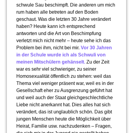
schwule Sau beschimpft. Die anderen um mich
rum haben alle betreten auf den Boden
geschaut. Was die letzten 30 Jahre verändert
haben? Heute kann ich entsprechend
antworten und die Art von Beschimpfung
verletzt mich nicht mehr – heute sehe ich das
Problem bei ihm, nicht bei mir.
Vor 30 Jahren
in der Schule wurde ich als Schwuli von
meinen Mitschülern gehänselt.
Zu der Zeit
war es sehr viel schwieriger, zu seiner
Homosexualität öffentlich zu stehen: weil das
Thema viel weniger präsent war, weil es in der
Gesellschaft eher zu Ausgrenzung geführt hat
und weil auch der Staat gleichgeschlechtliche
Liebe nicht anerkannt hat. Dies alles hat sich
verändert, das ist unglaublich schön. Das gibt
jungen Menschen heute die Möglichkeit über
Heirat, Familie usw. nachzudenken – Fragen,