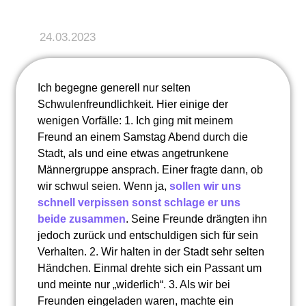
24.03.2023
Ich begegne generell nur selten
Schwulenfreundlichkeit. Hier einige der
wenigen Vorfälle: 1. Ich ging mit meinem
Freund an einem Samstag Abend durch die
Stadt, als und eine etwas angetrunkene
Männergruppe ansprach. Einer fragte dann, ob
wir schwul seien. Wenn ja,
sollen wir uns
schnell verpissen sonst schlage er uns
beide zusammen
. Seine Freunde drängten ihn
jedoch zurück und entschuldigen sich für sein
Verhalten. 2. Wir halten in der Stadt sehr selten
Händchen. Einmal drehte sich ein Passant um
und meinte nur „widerlich“. 3. Als wir bei
Freunden eingeladen waren, machte ein