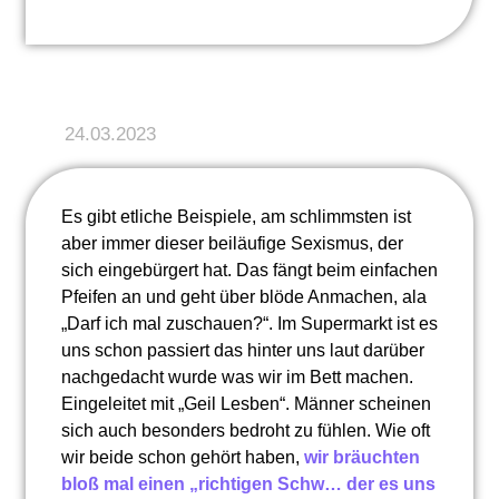
24.03.2023
Es gibt etliche Beispiele, am schlimmsten ist
aber immer dieser beiläufige Sexismus, der
sich eingebürgert hat. Das fängt beim einfachen
Pfeifen an und geht über blöde Anmachen, ala
„Darf ich mal zuschauen?“. Im Supermarkt ist es
uns schon passiert das hinter uns laut darüber
nachgedacht wurde was wir im Bett machen.
Eingeleitet mit „Geil Lesben“. Männer scheinen
sich auch besonders bedroht zu fühlen. Wie oft
wir beide schon gehört haben,
wir bräuchten
bloß mal einen „richtigen Schw… der es uns