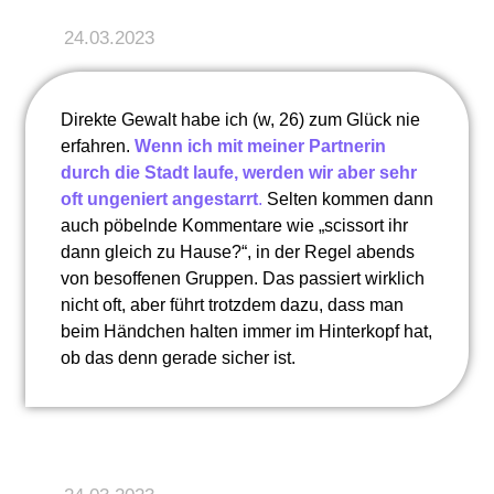
24.03.2023
Direkte Gewalt habe ich (w, 26) zum Glück nie
erfahren.
Wenn ich mit meiner Partnerin
durch die Stadt laufe, werden wir aber sehr
oft ungeniert angestarrt
.
Selten kommen dann
auch pöbelnde Kommentare wie „scissort ihr
dann gleich zu Hause?“, in der Regel abends
von besoffenen Gruppen. Das passiert wirklich
nicht oft, aber führt trotzdem dazu, dass man
beim Händchen halten immer im Hinterkopf hat,
ob das denn gerade sicher ist.