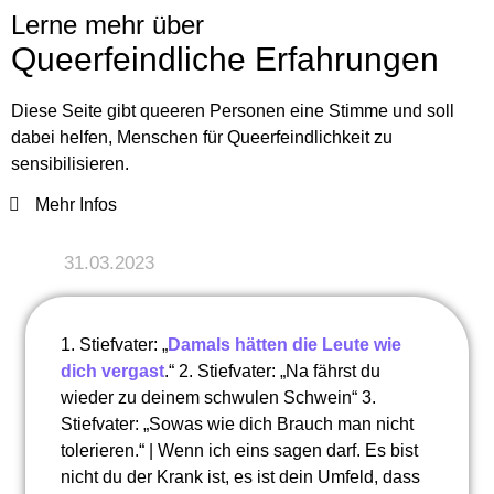
Lerne mehr über
Queerfeindliche Erfahrungen
Diese Seite gibt queeren Personen eine Stimme und soll
dabei helfen, Menschen für Queerfeindlichkeit zu
sensibilisieren.
Mehr Infos
31.03.2023
1. Stiefvater: „
Damals hätten die Leute wie
dich vergast
.“ 2. Stiefvater: „Na fährst du
wieder zu deinem schwulen Schwein“ 3.
Stiefvater: „Sowas wie dich Brauch man nicht
tolerieren.“ | Wenn ich eins sagen darf. Es bist
nicht du der Krank ist, es ist dein Umfeld, dass