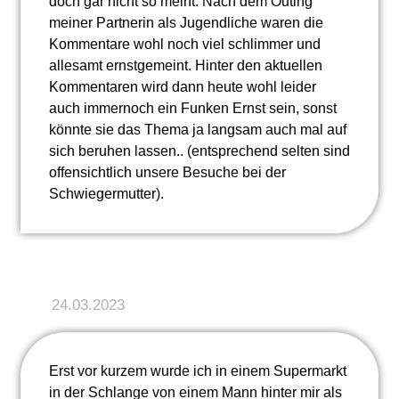
doch gar nicht so meint. Nach dem Outing
meiner Partnerin als Jugendliche waren die
Kommentare wohl noch viel schlimmer und
allesamt ernstgemeint. Hinter den aktuellen
Kommentaren wird dann heute wohl leider
auch immernoch ein Funken Ernst sein, sonst
könnte sie das Thema ja langsam auch mal auf
sich beruhen lassen.. (entsprechend selten sind
offensichtlich unsere Besuche bei der
Schwiegermutter).
24.03.2023
Erst vor kurzem wurde ich in einem Supermarkt
in der Schlange von einem Mann hinter mir als