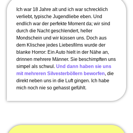
Ich war 18 Jahre alt und ich war schrecklich
verliebt, typische Jugendliebe eben. Und
endlich war der perfekte Moment da; wir sind
durch die Nacht geschlendert, heller
Mondschein und wir küssen uns. Doch aus
dem Klischee jedes Liebesfilms wurde der
blanke Horror: Ein Auto hielt in der Nähe an,
drinnen mehrere Männer. Sie beschimpften uns
simpel als schwul.
Und dann haben sie uns
mit mehreren Silvesterböllern beworfen
, die
direkt neben uns in die Luft gingen. Ich habe
mich noch nie so gehasst gefühlt.