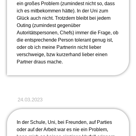
ein großes Problem (zumindest nicht so, dass
ich es mitbekommen hätte). In der Uni zum
Glück auch nicht. Trotzdem bleibt bei jedem
Outing (zumindest gegenüber
Autoritätspersonen, Chefs) immer die Frage, ob
die entsprechende Person tolerant genug ist,
oder ob ich meine Partnerin nicht lieber
verschweige, bzw kurzerhand lieber einen
Partner draus mache.
24.03.2023
In der Schule, Uni, bei Freunden, auf Parties
oder auf der Arbeit war es nie ein Problem,