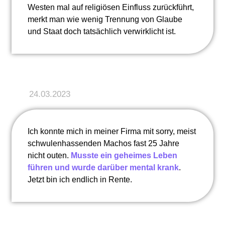
Westen mal auf religiösen Einfluss zurückführt,
merkt man wie wenig Trennung von Glaube
und Staat doch tatsächlich verwirklicht ist.
24.03.2023
Ich konnte mich in meiner Firma mit sorry, meist
schwulenhassenden Machos fast 25 Jahre
nicht outen.
Musste ein geheimes Leben
führen und wurde darüber mental krank
.
Jetzt bin ich endlich in Rente.