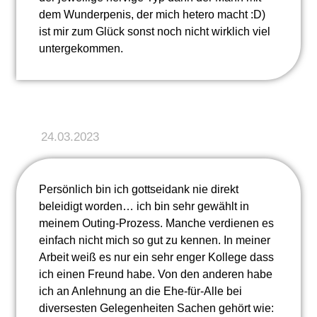
dem Wunderpenis, der mich hetero macht :D)
ist mir zum Glück sonst noch nicht wirklich viel
untergekommen.
24.03.2023
Persönlich bin ich gottseidank nie direkt
beleidigt worden… ich bin sehr gewählt in
meinem Outing-Prozess. Manche verdienen es
einfach nicht mich so gut zu kennen. In meiner
Arbeit weiß es nur ein sehr enger Kollege dass
ich einen Freund habe. Von den anderen habe
ich an Anlehnung an die Ehe-für-Alle bei
diversesten Gelegenheiten Sachen gehört wie: