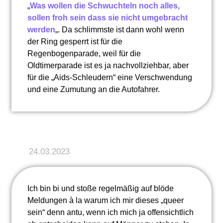
„
Was wollen die Schwuchteln noch alles,
sollen froh sein dass sie nicht umgebracht
werden
„. Da schlimmste ist dann wohl wenn
der Ring gesperrt ist für die
Regenbogenparade, weil für die
Oldtimerparade ist es ja nachvollziehbar, aber
für die „Aids-Schleudern“ eine Verschwendung
und eine Zumutung an die Autofahrer.
24.03.2023
Ich bin bi und stoße regelmäßig auf blöde
Meldungen à la warum ich mir dieses „queer
sein“ denn antu, wenn ich mich ja offensichtlich