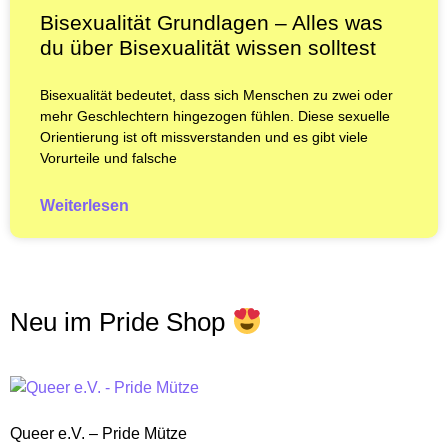
Bisexualität Grundlagen – Alles was
du über Bisexualität wissen solltest
Bisexualität bedeutet, dass sich Menschen zu zwei oder
mehr Geschlechtern hingezogen fühlen. Diese sexuelle
Orientierung ist oft missverstanden und es gibt viele
Vorurteile und falsche
Weiterlesen
Neu im Pride Shop
Queer e.V. – Pride Mütze