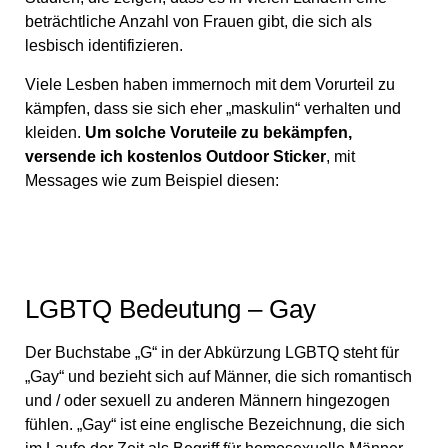
beträchtliche Anzahl von Frauen gibt, die sich als
lesbisch identifizieren.
Viele Lesben haben immernoch mit dem Vorurteil zu
kämpfen, dass sie sich eher „maskulin“ verhalten und
kleiden.
Um solche Voruteile zu bekämpfen,
versende ich kostenlos Outdoor Sticker
, mit
Messages wie zum Beispiel diesen:
LGBTQ Bedeutung – Gay
Der Buchstabe „G“ in der Abkürzung LGBTQ steht für
„Gay“ und bezieht sich auf Männer, die sich romantisch
und / oder sexuell zu anderen Männern hingezogen
fühlen. „Gay“ ist eine englische Bezeichnung, die sich