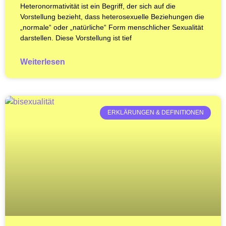
Heteronormativität ist ein Begriff, der sich auf die
Vorstellung bezieht, dass heterosexuelle Beziehungen die
„normale“ oder „natürliche“ Form menschlicher Sexualität
darstellen. Diese Vorstellung ist tief
Weiterlesen
ERKLÄRUNGEN & DEFINITIONEN