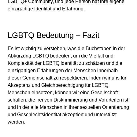
LGBTQ+ Community, und jede Person hat ihre eigene
einzigartige Identität und Erfahrung.
LGBTQ Bedeutung – Fazit
Es ist wichtig zu verstehen, was die Buchstaben in der
Abkürzung LGBTQ bedeuten, um die Vielfalt und
Komplexität der LGBTQ Identität zu schätzen und die
einzigartigen Erfahrungen der Menschen innerhalb
dieser Gemeinschaft zu respektieren. Indem wir uns für
Akzeptanz und Gleichberechtigung für LGBTQ
Menschen einsetzen, können wir eine Gesellschaft
schaffen, die frei von Diskriminierung und Vorurteilen ist
und in der alle Menschen in ihrer sexuellen Orientierung
und Geschlechtsidentität akzeptiert und unterstützt
werden.