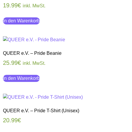
19.99
€
inkl. MwSt.
In den Warenkorb
QUEER e.V. – Pride Beanie
25.99
€
inkl. MwSt.
In den Warenkorb
QUEER e.V. – Pride T-Shirt (Unisex)
20.99
€