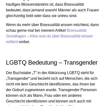
häufiges Missverständnis ist, dass Bisexualität
bedeutet, dass jemand sowohl Männer als auch Frauen
gleichzeitig liebt oder dass sie untreu sind.
Wenn du mehr über Bisexualität wissen möchtest, dann
schau gerne mal bei meinem Artikel
Bisexualität
Grundlagen – Alles was du über Bisexualität wissen
solltest
vorbei.
LGBTQ Bedeutung – Transgender
Der Buchstabe „T“ in der Abkürzung LGBTQ steht für
„Transgender“ und bezieht sich auf Menschen, die sich
nicht mit dem Geschlecht identifizieren, das ihnen bei
der Geburt zugewiesen wurde. Transgender Personen
können sich als Mann, Frau oder ein anderes
Geschlecht identifizieren und können sich auch mit