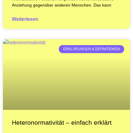
Anziehung gegenüber anderen Menschen. Das kann
Weiterlesen
ERKLÄRUNGEN & DEFINITIONEN
Heteronormativität – einfach erklärt