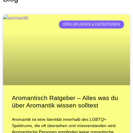
ERKLÄRUNGEN & DEFINITIONEN
Aromantisch Ratgeber – Alles was du
über Aromantik wissen solltest
Aromantik ist eine Identität innerhalb des LGBTQ+
Spektrums, die oft übersehen und missverstanden wird.
Aromantische Personen empfinden keine romantische