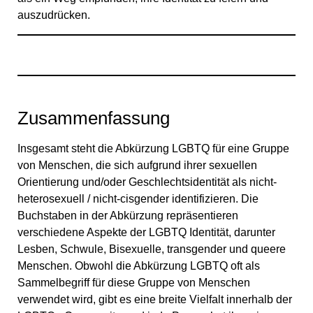
auszudrücken.
Zusammenfassung
Insgesamt steht die Abkürzung LGBTQ für eine Gruppe
von Menschen, die sich aufgrund ihrer sexuellen
Orientierung und/oder Geschlechtsidentität als nicht-
heterosexuell / nicht-cisgender identifizieren. Die
Buchstaben in der Abkürzung repräsentieren
verschiedene Aspekte der LGBTQ Identität, darunter
Lesben, Schwule, Bisexuelle, transgender und queere
Menschen. Obwohl die Abkürzung LGBTQ oft als
Sammelbegriff für diese Gruppe von Menschen
verwendet wird, gibt es eine breite Vielfalt innerhalb der