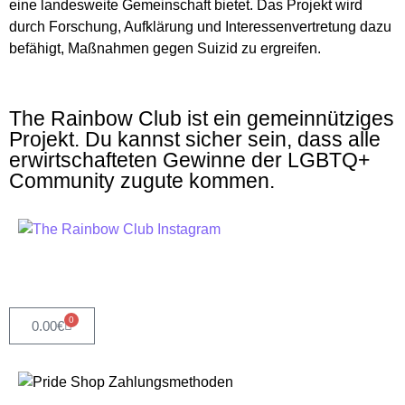
eine landesweite Gemeinschaft bietet. Das Projekt wird
durch Forschung, Aufklärung und Interessenvertretung dazu
befähigt, Maßnahmen gegen Suizid zu ergreifen.
The Rainbow Club ist ein gemeinnütziges
Projekt. Du kannst sicher sein, dass alle
erwirtschafteten Gewinne der LGBTQ+
Community zugute kommen.
0
0.00
€