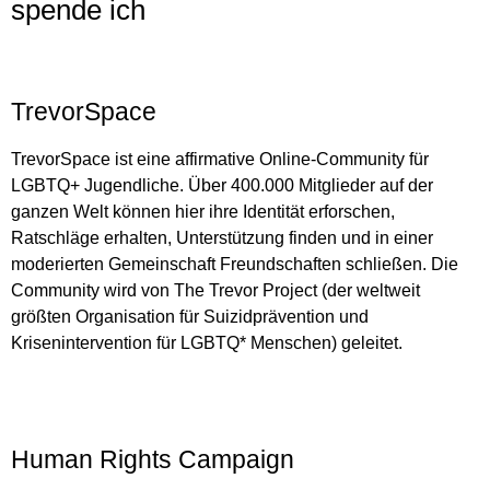
spende ich
TrevorSpace
TrevorSpace ist eine affirmative Online-Community für
LGBTQ+ Jugendliche. Über 400.000 Mitglieder auf der
ganzen Welt können hier ihre Identität erforschen,
Ratschläge erhalten, Unterstützung finden und in einer
moderierten Gemeinschaft Freundschaften schließen. Die
Community wird von The Trevor Project (der weltweit
größten Organisation für Suizidprävention und
Krisenintervention für LGBTQ* Menschen) geleitet.
Human Rights Campaign