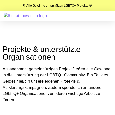
💖 Alle Gewinne unterstützen LGBTQ+ Projekte 💖
Projekte & unterstützte
Organisationen
Als anerkannt gemeinnütziges Projekt fließen alle Gewinne
in die Unterstützung der LGBTQ+ Community. Ein Teil des
Geldes fließt in unsere eigenen Projekte &
Aufklärungskampagnen. Zudem spende ich an andere
LGBTQ+ Organisationen, um deren wichtige Arbeit zu
fördern.