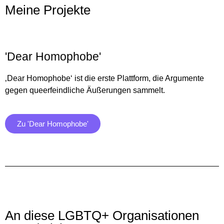
Meine Projekte
'Dear Homophobe'
‚Dear Homophobe‘ ist die erste Plattform, die Argumente
gegen queerfeindliche Äußerungen sammelt.
Zu 'Dear Homophobe'
An diese LGBTQ+ Organisationen