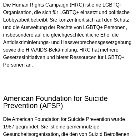
Die Human Rights Campaign (HRC) ist eine LGBTQ+
Organisation, die sich für LGBTQ+ einsetzt und politische
Lobbyarbeit betreibt. Sie konzentriert sich auf den Schutz
und die Ausweitung der Rechte von LGBTQ+ Personen,
insbesondere auf die gleichgeschlechtliche Ehe, die
Antidiskriminierungs- und Hassverbrechensgesetzgebung
sowie die HIV/AIDS-Bekämpfung. HRC hat mehrere
Gesetzesinitiativen und bietet Ressourcen für LGBTQ+
Personen an.
American Foundation for Suicide
Prevention (AFSP)
Die American Foundation for Suicide Prevention wurde
1987 gegründet. Sie ist eine gemeinnützige
Gesundheitsorganisation, die den von Suizid Betroffenen