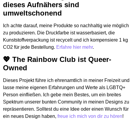
dieses Aufnähers sind
umweltschonend
Ich achte darauf, meine Produkte so nachhaltig wie möglich
zu produzieren. Die Druckfarbe ist wasserbasiert, die
Kunststoffverpackung ist recycelt und ich kompensiere 1 kg
CO2 für jede Bestellung.
Erfahre hier mehr
.
💖 The Rainbow Club ist Queer-
Owned
Dieses Projekt führe ich ehrenamtlich in meiner Freizeit und
lasse meine eigenen Erfahrungen und Werte als LGBTQ+
Person einfließen. Ich gebe mein Bestes, um ein breites
Spektrum unserer bunten Community in meinen Designs zu
repräsentieren. Solltest du eine Idee oder einen Wunsch für
ein neues Design haben,
freue ich mich von dir zu hören
!