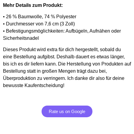
Mehr Details zum Produkt:
• 26 % Baumwolle, 74 % Polyester
• Durchmesser von 7,6 cm (3 Zoll)
• Befestigungsmöglichkeiten: Aufbügeln, Aufnähen oder
Sicherheitsnadel
Dieses Produkt wird extra für dich hergestellt, sobald du
eine Bestellung aufgibst. Deshalb dauert es etwas länger,
bis ich es dir liefern kann. Die Herstellung von Produkten auf
Bestellung statt in großen Mengen trägt dazu bei,
Überproduktion zu verringern. Ich danke dir also für deine
bewusste Kaufentscheidung!
Rate us on Google