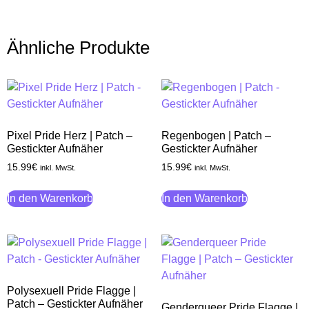
Ähnliche Produkte
Pixel Pride Herz | Patch –
Regenbogen | Patch –
Gestickter Aufnäher
Gestickter Aufnäher
15.99
€
15.99
€
inkl. MwSt.
inkl. MwSt.
In den Warenkorb
In den Warenkorb
Polysexuell Pride Flagge |
Patch – Gestickter Aufnäher
Genderqueer Pride Flagge |