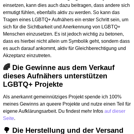
einsetzen, kann dies auch dazu beitragen, dass andere sich
ermutigt fühlen, ebenfalls aktiv zu werden. So kann das
Tragen eines LGBTQ+ Aufnähers ein erster Schritt sein, um
sich für die Sichtbarkeit und Anerkennung von LGBTQ+
Menschen einzusetzen. Es ist jedoch wichtig zu betonen,
dass es hierbei nicht allein um Symbolik geht, sondern dass
es auch darauf ankommt, aktiv für Gleichberechtigung und
Akzeptanz einzutreten.
🌈 Die Gewinne aus dem Verkauf
dieses Aufnähers unterstützen
LGBTQ+ Projekte
Als anerkannt gemeinnütziges Projekt spende ich 100%
meines Gewinns an queere Projekte und nutze einen Teil für
eigene Aufklärungsarbeit. Du findest mehr Infos
auf dieser
Seite
.
🌳 Die Herstellung und der Versand