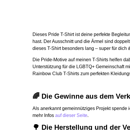
Dieses Pride T-Shirt ist deine perfekte Begleit
hast. Der Ausschnitt und die Ärmel sind doppelt 
dieses T-Shirt besonders lang – super für dich 
Die Pride-Motive auf meinen T-Shirts helfen da
Unterstützung für die LGBTQ+ Gemeinschaft mit
Rainbow Club T-Shirts zum perfekten Kleidung
🌈 Die Gewinne aus dem Verk
Als anerkannt gemeinnütziges Projekt spende i
mehr Infos
auf dieser Seite
.
🌳 Die Herstellung und der V