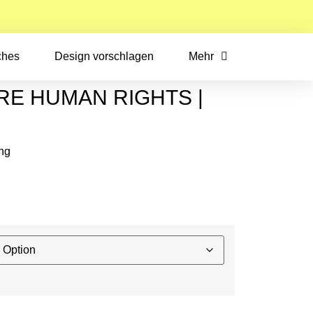
ches
Design vorschlagen
Mehr
RE HUMAN RIGHTS |