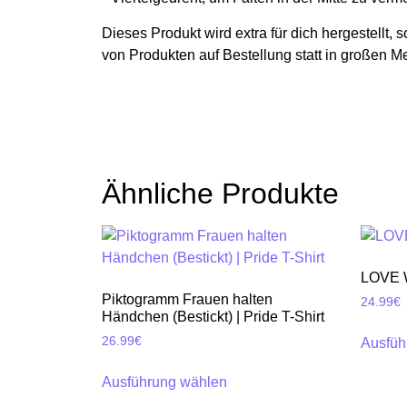
Dieses Produkt wird extra für dich hergestellt, 
von Produkten auf Bestellung statt in großen M
Ähnliche Produkte
LOVE W
Piktogramm Frauen halten
24.99
€
Händchen (Bestickt) | Pride T-Shirt
26.99
€
Ausfüh
Ausführung wählen