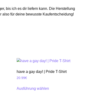
r, bis ich es dir liefern kann. Die Herstellung
ir also für deine bewusste Kaufentscheidung!
have a gay day! | Pride T-Shirt
20.99
€
Ausführung wählen