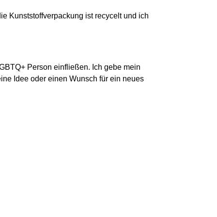
ie Kunststoffverpackung ist recycelt und ich
 LGBTQ+ Person einfließen. Ich gebe mein
eine Idee oder einen Wunsch für ein neues