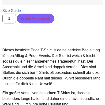
Size Guide
In den Warenkorb
Dieses bestickte Pride T-Shirt ist deine perfekte Begleitung
für den Alltag & Pride Events. Der Stoff ist weich & leicht –
sodass du ein sehr angenehmes Tragegefühl hast. Der
Ausschnitt und die Ärmel sind doppelt vernäht. Dies sind
Stellen, die sich bei T-Shirts oft besonders schnell abnutzen.
Durch die doppelte Naht hält dieses T-Shirt besonders lang
– super für dich & die Umwelt!
Ein großer Vorteil von bestickten T-Shirts ist, dass sie
besonders lange halten und daher eine umweltfreundliche
Wahl sind. Durch ihre hohe Qualität und