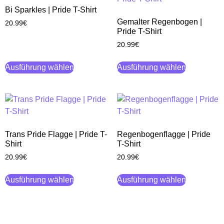
Bi Sparkles | Pride T-Shirt
Gemalter Regenbogen |
20.99
€
Pride T-Shirt
20.99
€
Ausführung wählen
Ausführung wählen
Trans Pride Flagge | Pride T-
Regenbogenflagge | Pride
Shirt
T-Shirt
20.99
€
20.99
€
Ausführung wählen
Ausführung wählen