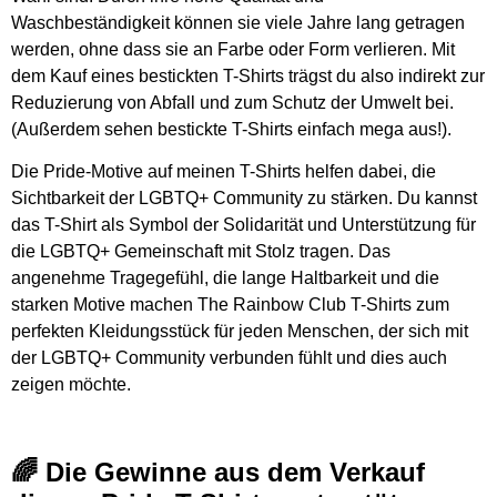
Waschbeständigkeit können sie viele Jahre lang getragen
werden, ohne dass sie an Farbe oder Form verlieren. Mit
dem Kauf eines bestickten T-Shirts trägst du also indirekt zur
Reduzierung von Abfall und zum Schutz der Umwelt bei.
(Außerdem sehen bestickte T-Shirts einfach mega aus!).
Die Pride-Motive auf meinen T-Shirts helfen dabei, die
Sichtbarkeit der LGBTQ+ Community zu stärken. Du kannst
das T-Shirt als Symbol der Solidarität und Unterstützung für
die LGBTQ+ Gemeinschaft mit Stolz tragen. Das
angenehme Tragegefühl, die lange Haltbarkeit und die
starken Motive machen The Rainbow Club T-Shirts zum
perfekten Kleidungsstück für jeden Menschen, der sich mit
der LGBTQ+ Community verbunden fühlt und dies auch
zeigen möchte.
🌈 Die Gewinne aus dem Verkauf