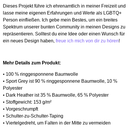
Dieses Projekt führe ich ehrenamtlich in meiner Freizeit und
lasse meine eigenen Erfahrungen und Werte als LGBTQ+
Person einfließen. Ich gebe mein Bestes, um ein breites
Spektrum unserer bunten Community in meinen Designs zu
repräsentieren. Solltest du eine Idee oder einen Wunsch für
ein neues Design haben,
freue ich mich von dir zu hören
!
Mehr Details zum Produkt:
• 100 % ringgesponnene Baumwolle
• Sport Grey ist 90 % ringgesponnene Baumwolle, 10 %
Polyester
• Dark Heather ist 35 % Baumwolle, 65 % Polyester
• Stoffgewicht: 153 g/m²
• Vorgeschrumpft
• Schulter-zu-Schulter-Taping
• Viertelgedreht, um Falten in der Mitte zu vermeiden