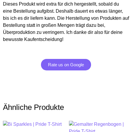
Dieses Produkt wird extra für dich hergestellt, sobald du
eine Bestellung aufgibst. Deshalb dauert es etwas länger,
bis ich es dir liefern kann. Die Herstellung von Produkten auf
Bestellung statt in großen Mengen trägt dazu bei,
Überproduktion zu verringern. Ich danke dir also für deine
bewusste Kaufentscheidung!
Rate us on Google
Ähnliche Produkte