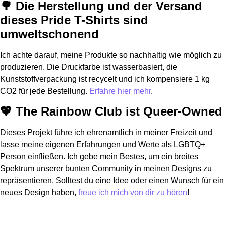
🌳 Die Herstellung und der Versand
dieses Pride T-Shirts sind
umweltschonend
Ich achte darauf, meine Produkte so nachhaltig wie möglich zu
produzieren. Die Druckfarbe ist wasserbasiert, die
Kunststoffverpackung ist recycelt und ich kompensiere 1 kg
CO2 für jede Bestellung.
Erfahre hier mehr
.
💖 The Rainbow Club ist Queer-Owned
Dieses Projekt führe ich ehrenamtlich in meiner Freizeit und
lasse meine eigenen Erfahrungen und Werte als LGBTQ+
Person einfließen. Ich gebe mein Bestes, um ein breites
Spektrum unserer bunten Community in meinen Designs zu
repräsentieren. Solltest du eine Idee oder einen Wunsch für ein
neues Design haben,
freue ich mich von dir zu hören
!