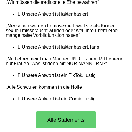
„Wir müssen die traditionelle Ehe bewahren“
Unsere Antwort ist
faktenbasiert
„Menschen werden homosexuell, weil sie als Kinder
sexuell missbraucht wurden oder weil ihre Eltern eine
mangelhafte Vorbildfunktion hatten“
Unsere Antwort ist
faktenbasiert
,
lang
„Mit Lehrer meint man Männer UND Frauen. Mit Lehrerin
nur Frauen. Was ist denn mit NUR MÄNNERN?“
Unsere Antwort ist
ein TikTok
,
lustig
„Alle Schwulen kommen in die Hölle“
Unsere Antwort ist
ein Comic
,
lustig
Alle Statements