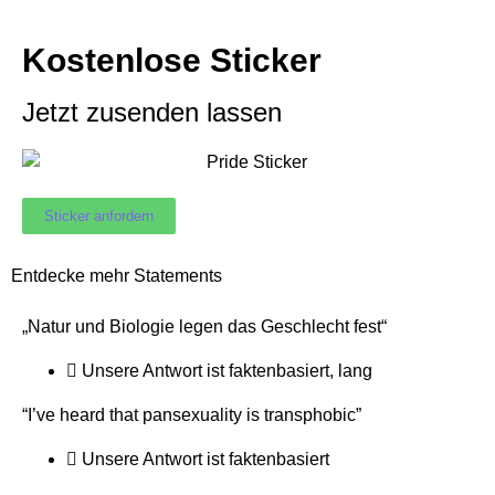
Kostenlose Sticker
Jetzt zusenden lassen
Sticker anfordern
Entdecke mehr Statements
„Natur und Biologie legen das Geschlecht fest“
Unsere Antwort ist
faktenbasiert
,
lang
“I’ve heard that pansexuality is transphobic”
Unsere Antwort ist
faktenbasiert