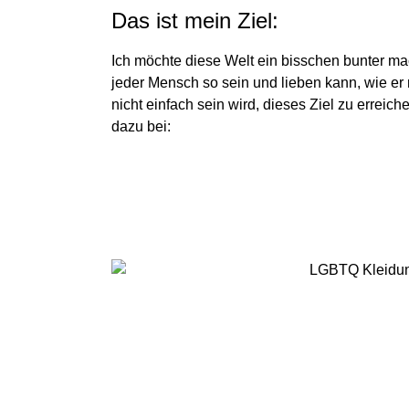
Das ist mein Ziel:
Ich möchte diese Welt ein bisschen bunter m
jeder Mensch so sein und lieben kann, wie er 
nicht einfach sein wird, dieses Ziel zu erreich
dazu bei: