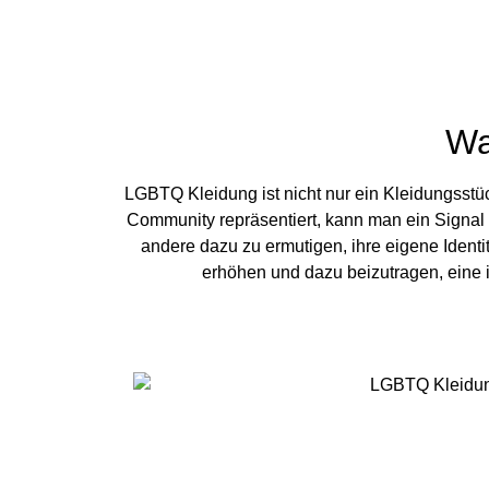
Wa
LGBTQ Kleidung ist nicht nur ein Kleidungsstüc
Community repräsentiert, kann man ein Signal 
andere dazu zu ermutigen, ihre eigene Ident
erhöhen und dazu beizutragen, eine i