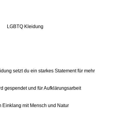
dung setzt du ein starkes Statement für mehr
 gespendet und für Aufklärungsarbeit
im Einklang mit Mensch und Natur