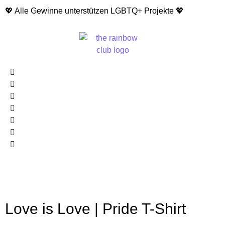
💖 Alle Gewinne unterstützen LGBTQ+ Projekte 💖
Love is Love | Pride T-Shirt