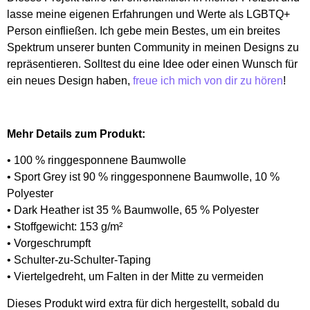
lasse meine eigenen Erfahrungen und Werte als LGBTQ+
Person einfließen. Ich gebe mein Bestes, um ein breites
Spektrum unserer bunten Community in meinen Designs zu
repräsentieren. Solltest du eine Idee oder einen Wunsch für
ein neues Design haben,
freue ich mich von dir zu hören
!
Mehr Details zum Produkt:
• 100 % ringgesponnene Baumwolle
• Sport Grey ist 90 % ringgesponnene Baumwolle, 10 %
Polyester
• Dark Heather ist 35 % Baumwolle, 65 % Polyester
• Stoffgewicht: 153 g/m²
• Vorgeschrumpft
• Schulter-zu-Schulter-Taping
• Viertelgedreht, um Falten in der Mitte zu vermeiden
Dieses Produkt wird extra für dich hergestellt, sobald du