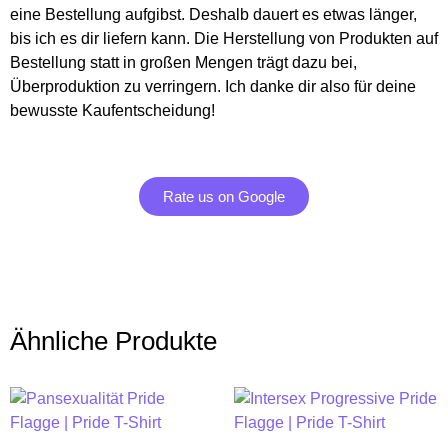
eine Bestellung aufgibst. Deshalb dauert es etwas länger,
bis ich es dir liefern kann. Die Herstellung von Produkten auf
Bestellung statt in großen Mengen trägt dazu bei,
Überproduktion zu verringern. Ich danke dir also für deine
bewusste Kaufentscheidung!
Rate us on Google
Ähnliche Produkte