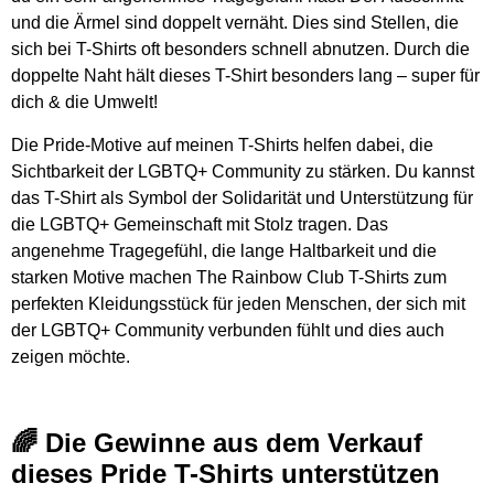
und die Ärmel sind doppelt vernäht. Dies sind Stellen, die
sich bei T-Shirts oft besonders schnell abnutzen. Durch die
doppelte Naht hält dieses T-Shirt besonders lang – super für
dich & die Umwelt!
Die Pride-Motive auf meinen T-Shirts helfen dabei, die
Sichtbarkeit der LGBTQ+ Community zu stärken. Du kannst
das T-Shirt als Symbol der Solidarität und Unterstützung für
die LGBTQ+ Gemeinschaft mit Stolz tragen. Das
angenehme Tragegefühl, die lange Haltbarkeit und die
starken Motive machen The Rainbow Club T-Shirts zum
perfekten Kleidungsstück für jeden Menschen, der sich mit
der LGBTQ+ Community verbunden fühlt und dies auch
zeigen möchte.
🌈 Die Gewinne aus dem Verkauf
dieses Pride T-Shirts unterstützen