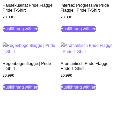
Pansexualität Pride Flagge |
Intersex Progressive Pride
Pride T-Shirt
Flagge | Pride T-Shirt
20.99
€
20.99
€
Ausführung wählen
Ausführung wählen
Regenbogenflagge | Pride
Aromantisch Pride Flagge |
T-Shirt
Pride T-Shirt
20.99
€
20.99
€
Ausführung wählen
Ausführung wählen