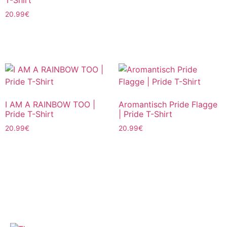
T-Shirt
20.99
€
Ausführung wählen
Ausführung wählen
I AM A RAINBOW TOO |
Aromantisch Pride Flagge
Pride T-Shirt
| Pride T-Shirt
20.99
€
20.99
€
Ausführung wählen
Ausführung wählen