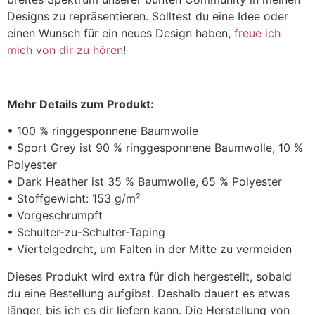
Designs zu repräsentieren. Solltest du eine Idee oder
einen Wunsch für ein neues Design haben,
freue ich
mich von dir zu hören
!
Mehr Details zum Produkt:
• 100 % ringgesponnene Baumwolle
• Sport Grey ist 90 % ringgesponnene Baumwolle, 10 %
Polyester
• Dark Heather ist 35 % Baumwolle, 65 % Polyester
• Stoffgewicht: 153 g/m²
• Vorgeschrumpft
• Schulter-zu-Schulter-Taping
• Viertelgedreht, um Falten in der Mitte zu vermeiden
Dieses Produkt wird extra für dich hergestellt, sobald
du eine Bestellung aufgibst. Deshalb dauert es etwas
länger, bis ich es dir liefern kann. Die Herstellung von