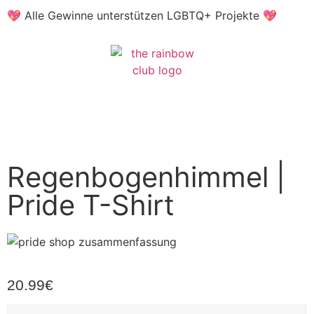
💖 Alle Gewinne unterstützen LGBTQ+ Projekte 💖
Regenbogenhimmel |
Pride T-Shirt
20.99
€