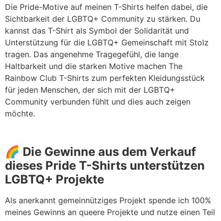
Die Pride-Motive auf meinen T-Shirts helfen dabei, die
Sichtbarkeit der LGBTQ+ Community zu stärken. Du
kannst das T-Shirt als Symbol der Solidarität und
Unterstützung für die LGBTQ+ Gemeinschaft mit Stolz
tragen. Das angenehme Tragegefühl, die lange
Haltbarkeit und die starken Motive machen The
Rainbow Club T-Shirts zum perfekten Kleidungsstück
für jeden Menschen, der sich mit der LGBTQ+
Community verbunden fühlt und dies auch zeigen
möchte.
🌈 Die Gewinne aus dem Verkauf
dieses Pride T-Shirts unterstützen
LGBTQ+ Projekte
Als anerkannt gemeinnütziges Projekt spende ich 100%
meines Gewinns an queere Projekte und nutze einen Teil