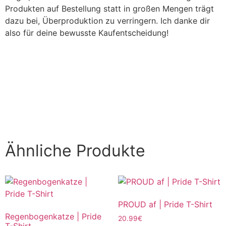
Produkten auf Bestellung statt in großen Mengen trägt
dazu bei, Überproduktion zu verringern. Ich danke dir
also für deine bewusste Kaufentscheidung!
Rate us on Google
Ähnliche Produkte
PROUD af | Pride T-Shirt
Regenbogenkatze | Pride
20.99
€