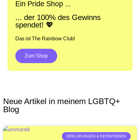
Ein Pride Shop ...
... der 100% des Gewinns
spendet! 💖
Das ist The Rainbow Club!
Zum Shop
Neue Artikel in meinem LGBTQ+
Blog
ERKLÄRUNGEN & DEFINITIONEN