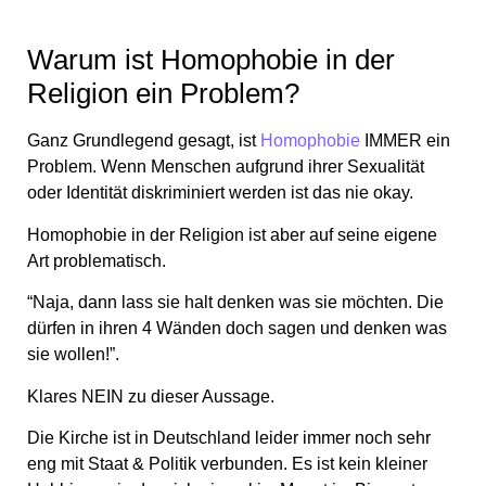
Warum ist Homophobie in der
Religion ein Problem?
Ganz Grundlegend gesagt, ist
Homophobie
IMMER ein
Problem. Wenn Menschen aufgrund ihrer Sexualität
oder Identität diskriminiert werden ist das nie okay.
Homophobie in der Religion ist aber auf seine eigene
Art problematisch.
“Naja, dann lass sie halt denken was sie möchten. Die
dürfen in ihren 4 Wänden doch sagen und denken was
sie wollen!”.
Klares NEIN zu dieser Aussage.
Die Kirche ist in Deutschland leider immer noch sehr
eng mit Staat & Politik verbunden. Es ist kein kleiner