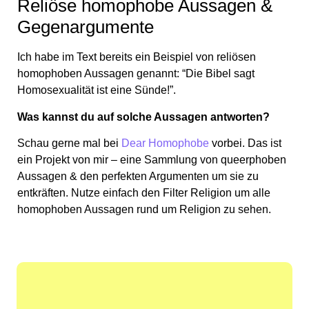
Reliöse homophobe Aussagen &
Gegenargumente
Ich habe im Text bereits ein Beispiel von reliösen
homophoben Aussagen genannt: “Die Bibel sagt
Homosexualität ist eine Sünde!”.
Was kannst du auf solche Aussagen antworten?
Schau gerne mal bei
Dear Homophobe
vorbei. Das ist
ein Projekt von mir – eine Sammlung von queerphoben
Aussagen & den perfekten Argumenten um sie zu
entkräften. Nutze einfach den Filter Religion um alle
homophoben Aussagen rund um Religion zu sehen.