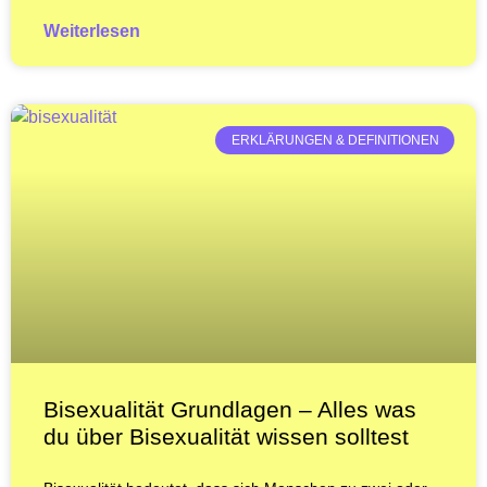
Weiterlesen
ERKLÄRUNGEN & DEFINITIONEN
Bisexualität Grundlagen – Alles was
du über Bisexualität wissen solltest