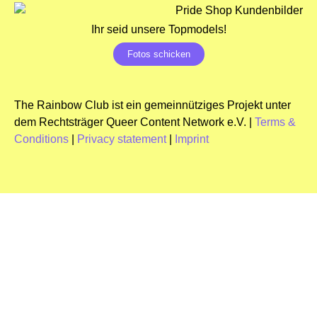
Ihr seid unsere Topmodels!
Fotos schicken
The Rainbow Club ist ein gemeinnütziges Projekt unter
dem Rechtsträger Queer Content Network e.V. |
Terms &
Conditions
|
Privacy statement
|
Imprint