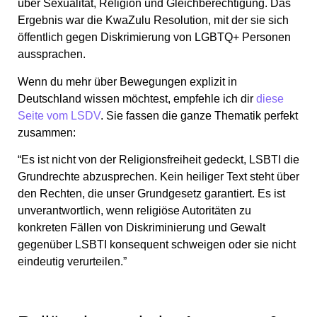
über Sexualität, Religion und Gleichberechtigung. Das
Ergebnis war die KwaZulu Resolution, mit der sie sich
öffentlich gegen Diskrimierung von LGBTQ+ Personen
aussprachen.
Wenn du mehr über Bewegungen explizit in
Deutschland wissen möchtest, empfehle ich dir
diese
Seite vom LSDV
. Sie fassen die ganze Thematik perfekt
zusammen:
“Es ist nicht von der Religionsfreiheit gedeckt, LSBTI die
Grundrechte abzusprechen. Kein heiliger Text steht über
den Rechten, die unser Grundgesetz garantiert. Es ist
unverantwortlich, wenn religiöse Autoritäten zu
konkreten Fällen von Diskriminierung und Gewalt
gegenüber LSBTI konsequent schweigen oder sie nicht
eindeutig verurteilen.”