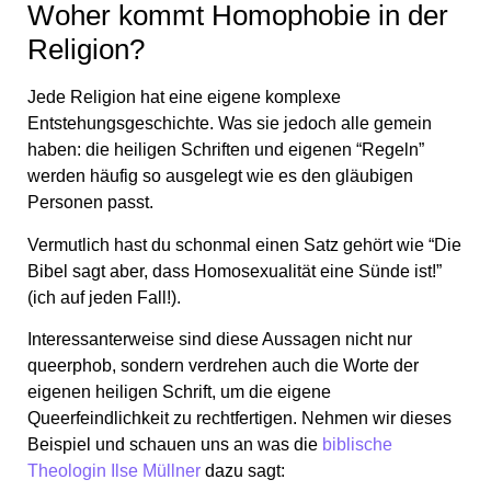
Woher kommt Homophobie in der
Religion?
Jede Religion hat eine eigene komplexe
Entstehungsgeschichte. Was sie jedoch alle gemein
haben: die heiligen Schriften und eigenen “Regeln”
werden häufig so ausgelegt wie es den gläubigen
Personen passt.
Vermutlich hast du schonmal einen Satz gehört wie “Die
Bibel sagt aber, dass Homosexualität eine Sünde ist!”
(ich auf jeden Fall!).
Interessanterweise sind diese Aussagen nicht nur
queerphob, sondern verdrehen auch die Worte der
eigenen heiligen Schrift, um die eigene
Queerfeindlichkeit zu rechtfertigen. Nehmen wir dieses
Beispiel und schauen uns an was die
biblische
Theologin Ilse Müllner
dazu sagt: