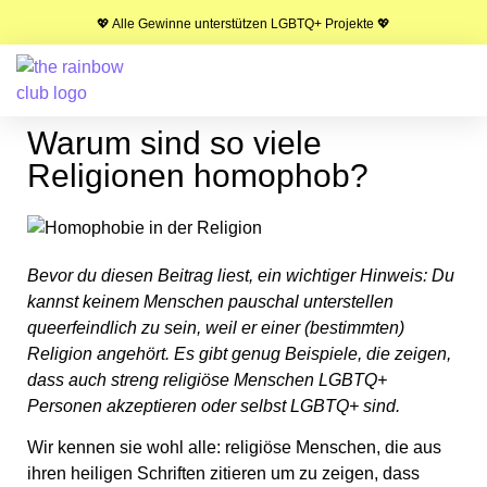
💖 Alle Gewinne unterstützen LGBTQ+ Projekte 💖
Warum sind so viele
Religionen homophob?
Bevor du diesen Beitrag liest, ein wichtiger Hinweis: Du
kannst keinem Menschen pauschal unterstellen
queerfeindlich zu sein, weil er einer (bestimmten)
Religion angehört. Es gibt genug Beispiele, die zeigen,
dass auch streng religiöse Menschen LGBTQ+
Personen akzeptieren oder selbst LGBTQ+ sind.
Wir kennen sie wohl alle: religiöse Menschen, die aus
ihren heiligen Schriften zitieren um zu zeigen, dass