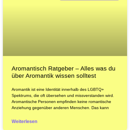
Aromantisch Ratgeber – Alles was du
über Aromantik wissen solltest
Aromantik ist eine Identität innerhalb des LGBTQ+
Spektrums, die oft übersehen und missverstanden wird.
Aromantische Personen empfinden keine romantische
Anziehung gegenüber anderen Menschen. Das kann
Weiterlesen