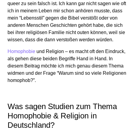
queer zu sein falsch ist. Ich kann gar nicht sagen wie oft
ich in meinem Leben mir schon anhören musste, dass
mein “Lebensstil” gegen die Bibel verstößt oder von
anderen Menschen Geschichten gehört habe, die sich
bei ihrer religiösen Familie nicht outen können, weil sie
wissen, dass die dann verstoßen werden würden.
Homophobie
und Religion – es macht oft den Eindruck,
als gehen diese beiden Begriffe Hand in Hand. In
diesem Beitrag möchte ich mich genau diesem Thema
widmen und der Frage “Warum sind so viele Religionen
homophob?”.
Was sagen Studien zum Thema
Homophobie & Religion in
Deutschland?