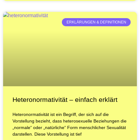
ERKLÄRUNGEN & DEFINITIONEN
Heteronormativität – einfach erklärt
Heteronormativität ist ein Begriff, der sich auf die
Vorstellung bezieht, dass heterosexuelle Beziehungen die
„normale“ oder „natürliche“ Form menschlicher Sexualität
darstellen. Diese Vorstellung ist tief