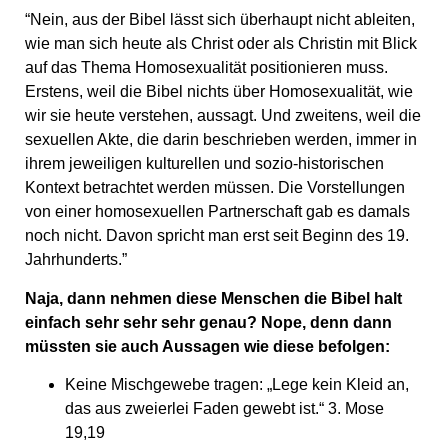
“Nein, aus der Bibel lässt sich überhaupt nicht ableiten,
wie man sich heute als Christ oder als Christin mit Blick
auf das Thema Homosexualität positionieren muss.
Erstens, weil die Bibel nichts über Homosexualität, wie
wir sie heute verstehen, aussagt. Und zweitens, weil die
sexuellen Akte, die darin beschrieben werden, immer in
ihrem jeweiligen kulturellen und sozio-historischen
Kontext betrachtet werden müssen. Die Vorstellungen
von einer homosexuellen Partnerschaft gab es damals
noch nicht. Davon spricht man erst seit Beginn des 19.
Jahrhunderts.”
Naja, dann nehmen diese Menschen die Bibel halt
einfach sehr sehr sehr genau? Nope, denn dann
müssten sie auch Aussagen wie diese befolgen:
Keine Mischgewebe tragen: „Lege kein Kleid an,
das aus zweierlei Faden gewebt ist.“ 3. Mose
19,19