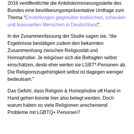
2016 veröffentlichte die Antidiskriminierungsstelle des
Bundes eine bevölkerungsrepräsentative Umfrage zum
Thema “
Einstellungen gegenüber lesbischen, schwulen
und bisexuellen Menschen in Deutschland
”.
In der Zusammenfassung der Studie sagen sie, “die
Ergebnisse bestätigen zudem den bekannten
Zusammenhang zwischen Religiosität und
Homophobie: Je religiöser sich die Befragten selbst
einschätzen, desto eher werten sie LSBT*-Personen ab.
Die Religionszugehörigkeit selbst ist dagegen weniger
bedeutsam.”
Das Gefühl, dass Religion & Homophobie oft Hand in
Hand gehen konnte hier also belegt werden. Doch
warum haben so viele Religionen anscheinend
Probleme mit LGBTQ+ Personen?